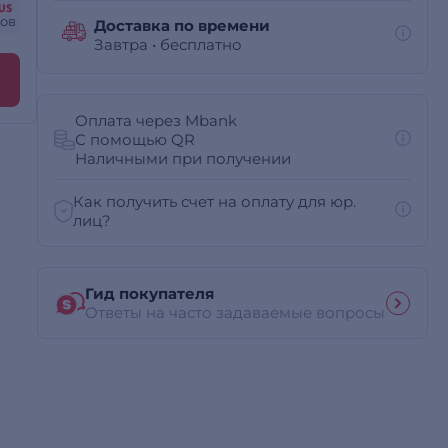
сов
Доставка по времени
Завтра
•
бесплатно
Оплата через Mbank
С помощью QR
Наличными при получении
Как получить счет на оплату для юр.
лиц?
Гид покупателя
Ответы на часто задаваемые вопросы