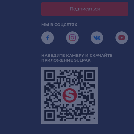
Подписаться
МЫ В СОЦСЕТЯХ
НАВЕДИТЕ КАМЕРУ И СКАЧАЙТЕ
ПРИЛОЖЕНИЕ SULPAK