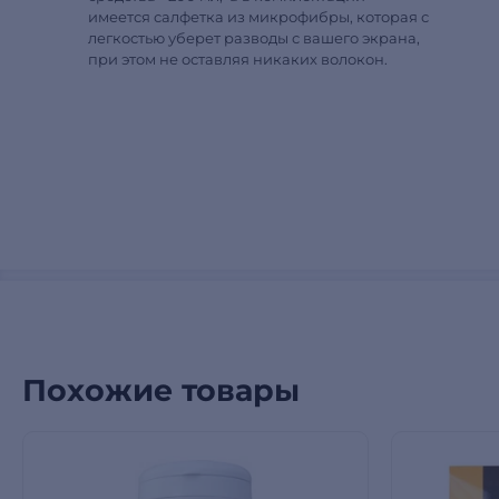
имеется салфетка из микрофибры, которая с
легкостью уберет разводы с вашего экрана,
при этом не оставляя никаких волокон.
Похожие товары