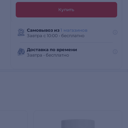
Купить
Самовывоз из
1 магазинов
Завтра с 10:00
•
бесплатно
Доставка по времени
Завтра
•
бесплатно