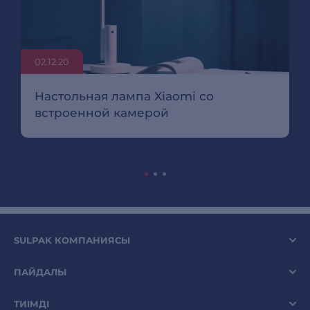
02.12.20
Настольная лампа Xiaomi со
встроенной камерой
SULPAK КОМПАНИЯСЫ
ПАЙДАЛЫ
ТИІМДІ