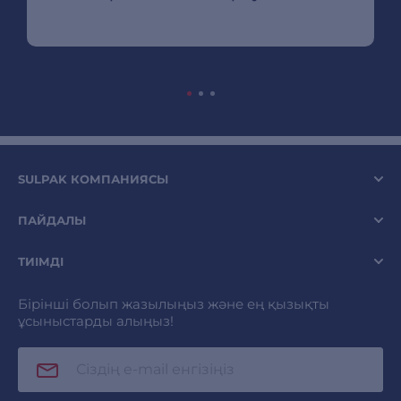
SULPAK КОМПАНИЯСЫ
ПАЙДАЛЫ
ТИІМДІ
Бірінші болып жазылыңыз және ең қызықты
ұсыныстарды алыңыз!