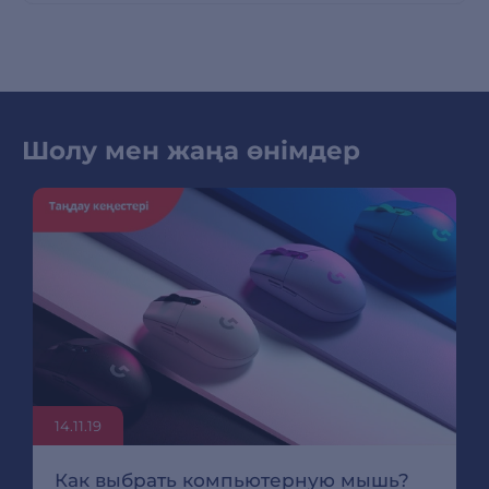
Шолу мен жаңа өнімдер
14.11.19
Как выбрать компьютерную мышь?