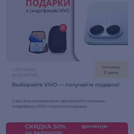
Осталось
с 25.04.2026
21 день
до 31.08.2026
Выбирайте VIVO — получайте подарок!
У вас есть возможность приобрести стильные
смартфоны VIVO и получить подарок.