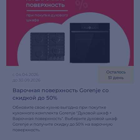
Осталось
с 04.04.2026
51 день
до 30.09.2026
Варочная поверхность Gorenje со
скидкой до 50%
Обновите свою кухню выгодно при покупке
кухонного комплекта Gorenje "Духовой шкаф +
Варочная поверхность". Выберите духовой шкаф
Gorenje и получите скидку до 50% на варочную
поверхность.