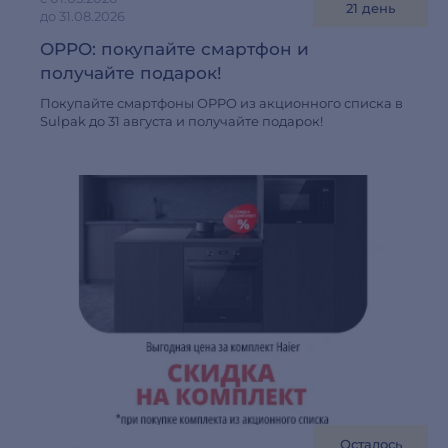
21 день
до 31.08.2026
OPPO: покупайте смартфон и
получайте подарок!
Покупайте смартфоны OPPO из акционного списка в
Sulpak до 31 августа и получайте подарок!
Осталось