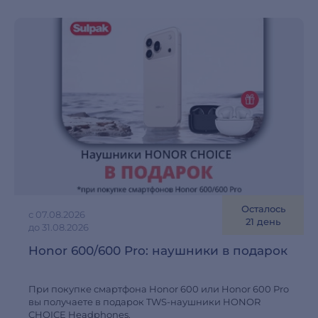
Осталось
с 07.08.2026
21 день
до 31.08.2026
Honor 600/600 Pro: наушники в подарок
При покупке смартфона Honor 600 или Honor 600 Pro
вы получаете в подарок TWS-наушники HONOR
CHOICE Headphones.