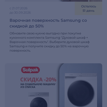
Осталось
с 21.07.2026
51 день
до 30.09.2026
Варочная поверхность Samsung со
скидкой до 50%
Обновите свою кухню выгодно при покупке
кухонного комплекта Samsung "Духовой шкаф +
Варочная поверхность". Выберите духовой шкаф
Samsung и получите скидку до 50% на варочную
поверхность.