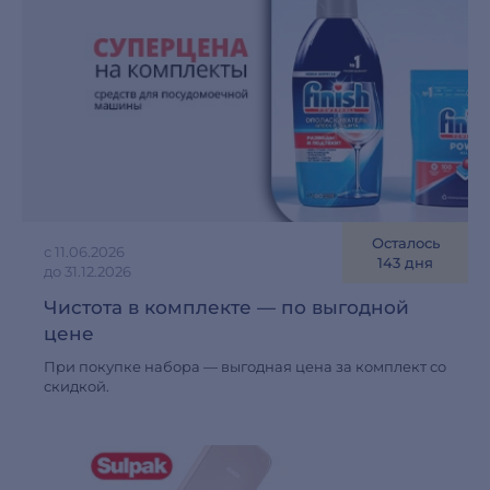
Осталось
с 11.06.2026
143 дня
до 31.12.2026
Чистота в комплекте — по выгодной
цене
При покупке набора — выгодная цена за комплект со
скидкой.