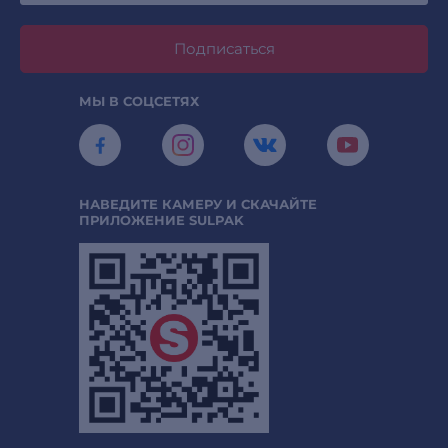
Подписаться
МЫ В СОЦСЕТЯХ
НАВЕДИТЕ КАМЕРУ И СКАЧАЙТЕ
ПРИЛОЖЕНИЕ SULPAK