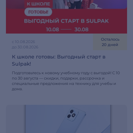
Осталось
с 10.08.2026
20 дней
до 30.08.2026
К школе готовы: Выгодный старт в
Sulpak!
Подготовьтесь к новому учебному году с выгодой! С 10
по 30 августа — скидки, подарки, рассрочка и
специальные предложения на технику для учебы и
дома.