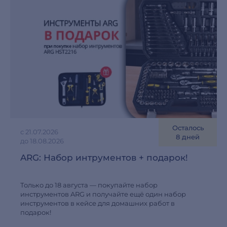
Осталось
с 21.07.2026
8 дней
до 18.08.2026
ARG: Набор интрументов + подарок!
Только до 18 августа — покупайте набор
инструментов ARG и получайте ещё один набор
инструментов в кейсе для домашних работ в
подарок!