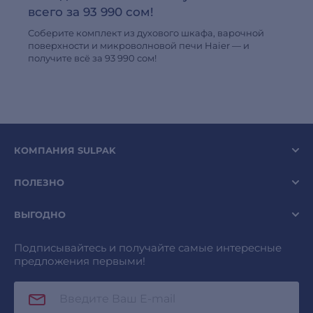
всего за 93 990 сом!
Соберите комплект из духового шкафа, варочной
поверхности и микроволновой печи Haier — и
получите всё за 93 990 сом!
КОМПАНИЯ SULPAK
ПОЛЕЗНО
ВЫГОДНО
Подписывайтесь и получайте самые интересные
предложения первыми!