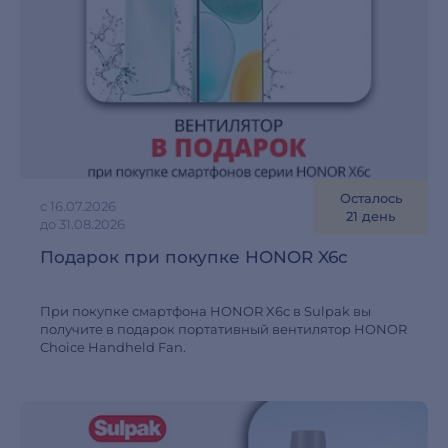
Осталось
с 16.07.2026
21 день
до 31.08.2026
Подарок при покупке HONOR X6c
При покупке смартфона HONOR X6c в Sulpak вы
получите в подарок портативный вентилятор HONOR
Choice Handheld Fan.