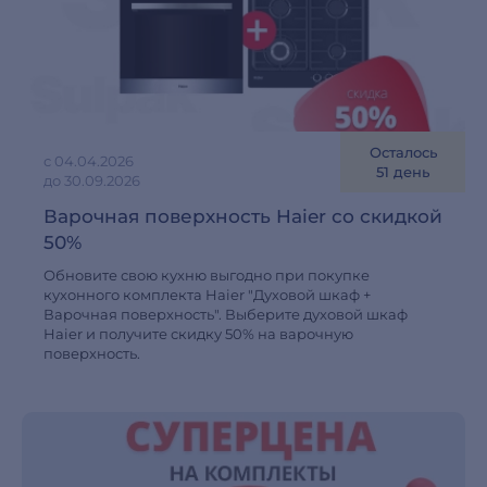
Осталось
с 04.04.2026
51 день
до 30.09.2026
Варочная поверхность Haier со скидкой
50%
Обновите свою кухню выгодно при покупке
кухонного комплекта Haier "Духовой шкаф +
Варочная поверхность". Выберите духовой шкаф
Haier и получите скидку 50% на варочную
поверхность.