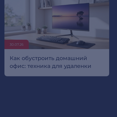
30.07.26
Как обустроить домашний
офис: техника для удаленки