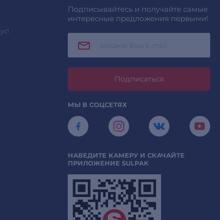
Подписывайтесь и получайте самые
интересные предложения первыми!
ус!
Подписаться
МЫ В СОЦСЕТЯХ
НАВЕДИТЕ КАМЕРУ И СКАЧАЙТЕ
ПРИЛОЖЕНИЕ SULPAK