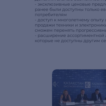
- эксклюзивные ценовые предл
ранее были доступны только е
потребителям
- доступ к многолетнему опыту
продажи техники и электроник
сможем перенять прогрессивн
- расширение ассортиментной 
которые не доступны другим се