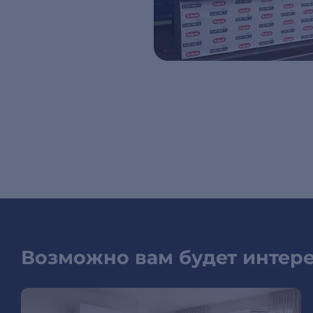
Возможно вам будет интер