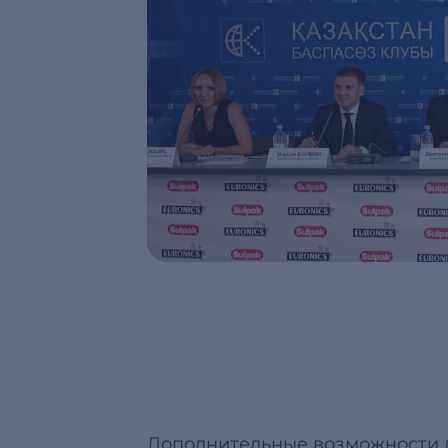
Дополнительные возможности д