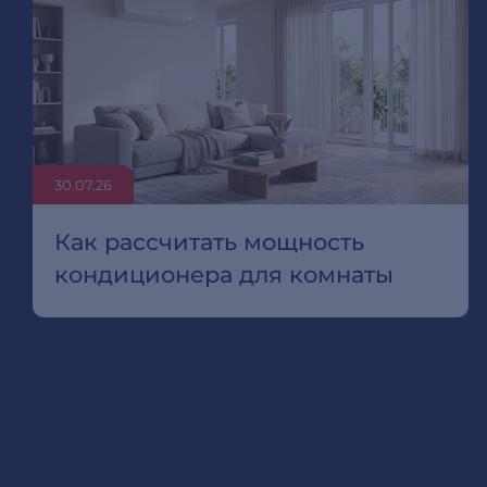
30.07.26
Как рассчитать мощность
кондиционера для комнаты