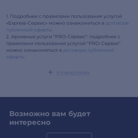
1. Подробнее с правилами пользования услугой
«Express-Сервис» можно ознакомиться в
договоре
публичной оферты
2. Архивные услуги "PRO-Сервис": подробнее с
правилами пользования услугой "PRO-Сервис"
можно ознакомиться в
договоре публичной
оферты
К списку статей
Возможно вам будет
интересно