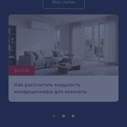
Все статьи
30.07.26
Как рассчитать мощность
кондиционера для комнаты