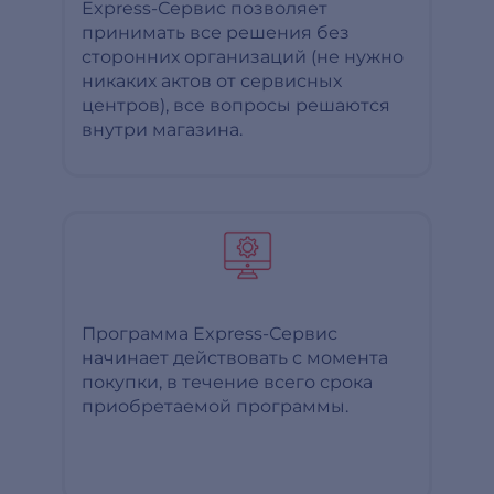
Express-Сервис позволяет
принимать все решения без
сторонних организаций (не нужно
никаких актов от сервисных
центров), все вопросы решаются
внутри магазина.
Программа Express-Сервис
начинает действовать с момента
покупки, в течение всего срока
приобретаемой программы.