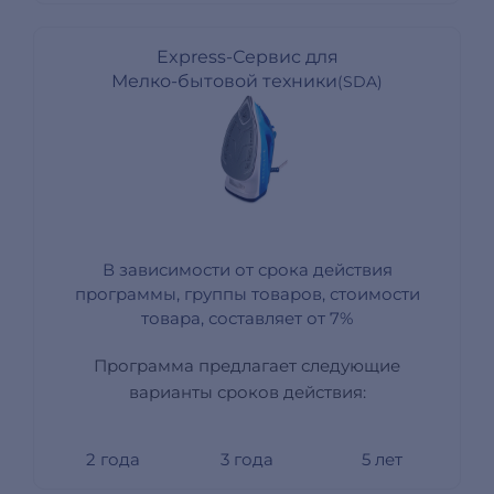
Express-Сервис для
Мелко-бытовой техники
(SDA)
В зависимости от срока действия
программы, группы товаров, стоимости
товара, составляет от 7%
Программа предлагает следующие
варианты сроков действия:
2 года
3 года
5 лет