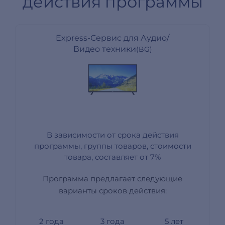
действия программы
Express-Сервис для Аудио/
Видео техники
(BG)
В зависимости от срока действия
программы, группы товаров, стоимости
товара, составляет от 7%
Программа предлагает следующие
варианты сроков действия:
2 года
3 года
5 лет