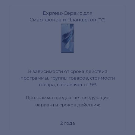
Express-Сервис для
Смартфонов и Планшетов
(TC)
В зависимости от срока действия
программы, группы товаров, стоимости
товара, составляет от 9%
Программа предлагает следующие
варианты сроков действия:
2 года