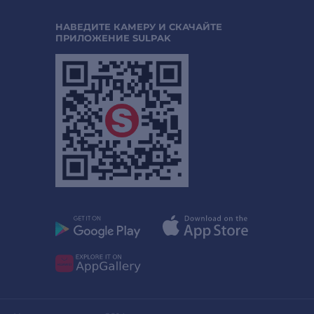
НАВЕДИТЕ КАМЕРУ И СКАЧАЙТЕ
ПРИЛОЖЕНИЕ SULPAK