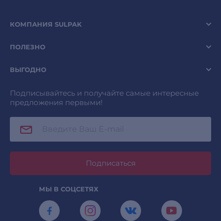
КОМПАНИЯ SULPAK
ПОЛЕЗНО
ВЫГОДНО
Подписывайтесь и получайте самые интересные
предложения первыми!
Подписаться
МЫ В СОЦСЕТЯХ