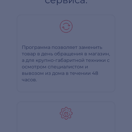
Программа позволяет заменить
товар в день обращения в магазин,
а для крупно-габаритной техники с
осмотром специалистом и
вывозом из дома в течении 48
часов.