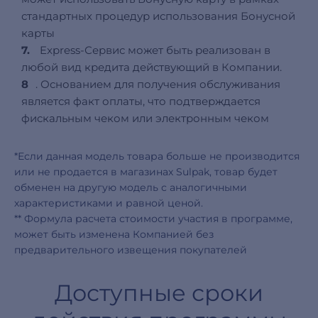
стандартных процедур использования Бонусной
карты
7.
Express-Сервис может быть реализован в
любой вид кредита действующий в Компании.
8
. Основанием для получения обслуживания
является факт оплаты, что подтверждается
фискальным чеком или электронным чеком
*Если данная модель товара больше не производится
или не продается в магазинах Sulpak, товар будет
обменен на другую модель с аналогичными
характеристиками и равной ценой.
** Формула расчета стоимости участия в программе,
может быть изменена Компанией без
предварительного извещения покупателей
Доступные сроки