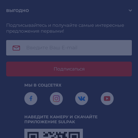
ВЫГОДНО
Подписывайтесь и получайте самые интересные
предложения первыми!
Подписаться
МЫ В СОЦСЕТЯХ
НАВЕДИТЕ КАМЕРУ И СКАЧАЙТЕ
ПРИЛОЖЕНИЕ SULPAK