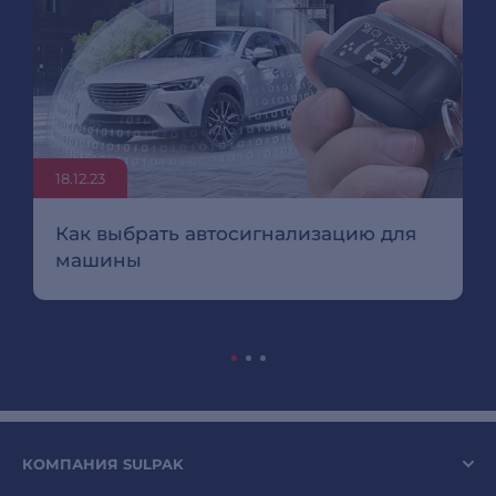
18.12.23
Как выбрать автосигнализацию для
машины
КОМПАНИЯ SULPAK