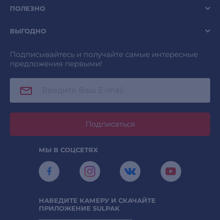
ПОЛЕЗНО
ВЫГОДНО
Подписывайтесь и получайте самые интересные
предложения первыми!
Подписаться
МЫ В СОЦСЕТЯХ
НАВЕДИТЕ КАМЕРУ И СКАЧАЙТЕ
ПРИЛОЖЕНИЕ SULPAK