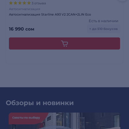
3 отзыва
Автосигнализация
Автосигнализация Starline A93 V2 2CAN+2LIN Eco
Есть в наличии
16 990
сом
+ до 510 бонусов
Обзоры и новинки