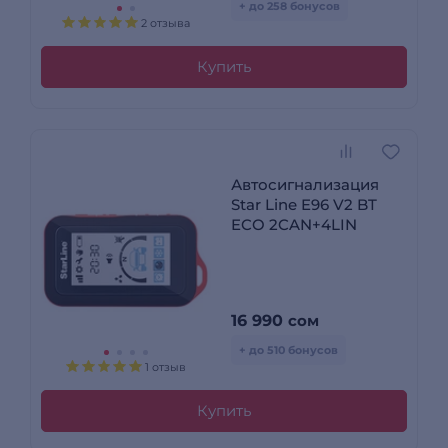
+ до 258 бонусов
2 отзыва
Купить
Автосигнализация
Star Line E96 V2 BT
ECO 2CAN+4LIN
16 990
сом
+ до 510 бонусов
1 отзыв
Купить