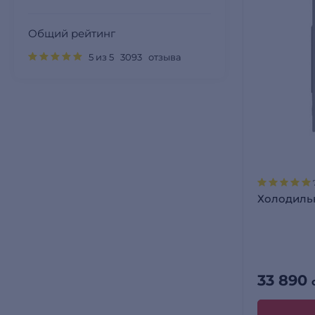
Общий рейтинг
5 из 5 3093 отзыва
Холодильн
33 890