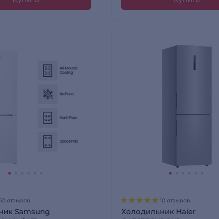
60 отзывов
10 отзывов
ник Samsung
Холодильник Haier