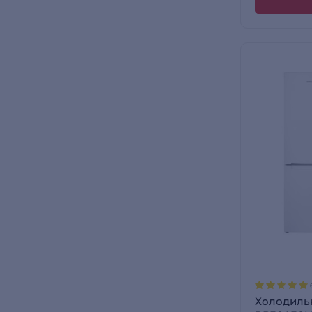
Холодиль