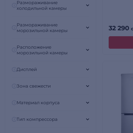
Размораживание
холодильной камеры
Размораживание
32 290
морозильной камеры
Расположение
морозильной камеры
Дисплей
Зона свежести
Материал корпуса
Тип компрессора