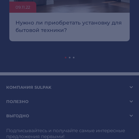
09.11.22
Нужно ли приобретать установку для
бытовой техники?
КОМПАНИЯ SULPAK
ПОЛЕЗНО
ВЫГОДНО
Подписывайтесь и получайте самые интересные
предложения первыми!