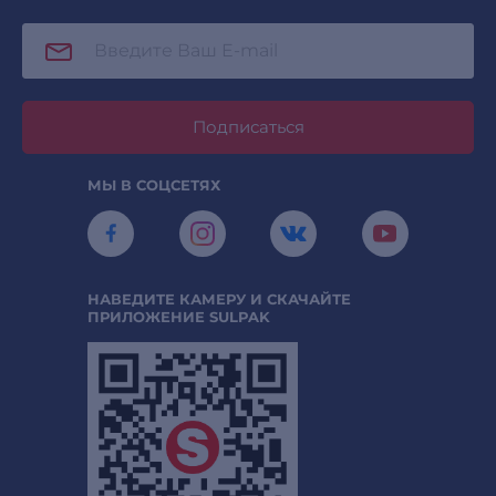
Подписаться
МЫ В СОЦСЕТЯХ
НАВЕДИТЕ КАМЕРУ И СКАЧАЙТЕ
ПРИЛОЖЕНИЕ SULPAK