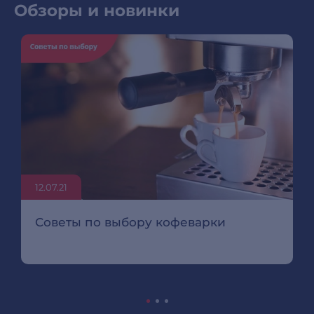
Обзоры и новинки
12.07.21
Советы по выбору кофеварки