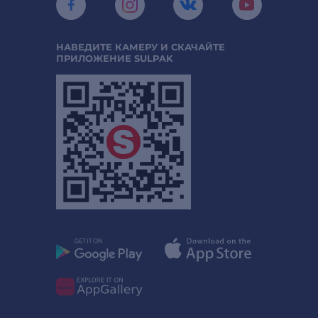
НАВЕДИТЕ КАМЕРУ И СКАЧАЙТЕ
ПРИЛОЖЕНИЕ SULPAK