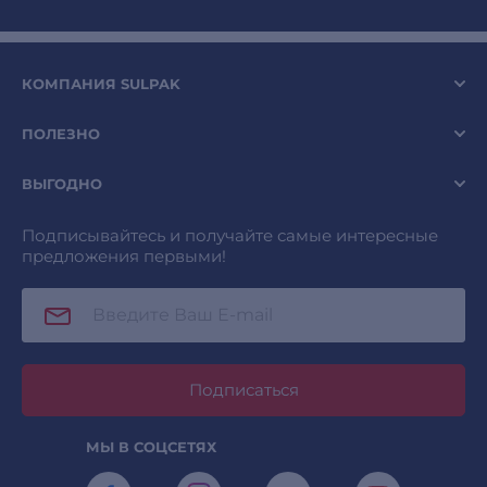
КОМПАНИЯ SULPAK
ПОЛЕЗНО
ВЫГОДНО
Подписывайтесь и получайте самые интересные
предложения первыми!
Подписаться
МЫ В СОЦСЕТЯХ