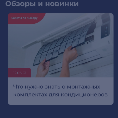
Обзоры и новинки
12.06.23
Что нужно знать о монтажных
комплектах для кондиционеров