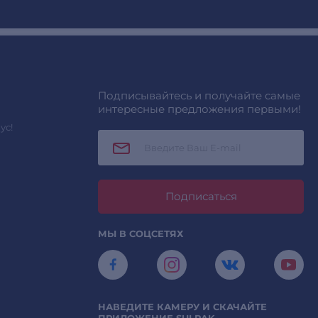
Подписывайтесь и получайте самые
интересные предложения первыми!
ус!
Подписаться
МЫ В СОЦСЕТЯХ
НАВЕДИТЕ КАМЕРУ И СКАЧАЙТЕ
ПРИЛОЖЕНИЕ SULPAK