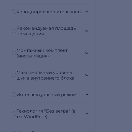
Холодопроизводительность
Рекомендуемая площадь
помещения
Монтажный комплект
(инсталляция)
Максимальный уровень
шума внутреннего блока
Интеллектуальный режим
Технология "Без ветра" (в
т.ч. WindFree)