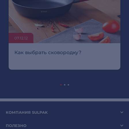
07.12.12
Как выбрать сковородку?
КОМПАНИЯ SULPAK
ПОЛЕЗНО