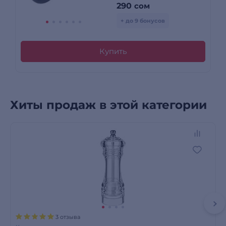
290
сом
+ до 9 бонусов
Купить
Хиты продаж в этой категории
3 отзыва