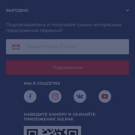
ВЫГОДНО
Подписывайтесь и получайте самые интересные
предложения первыми!
Подписаться
МЫ В СОЦСЕТЯХ
НАВЕДИТЕ КАМЕРУ И СКАЧАЙТЕ
ПРИЛОЖЕНИЕ SULPAK