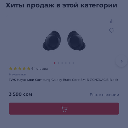
Хиты продаж в этой категории
64 отзыва
Наушники
TWS Наушники Samsung Galaxy Buds Core SM-R410NZKACIS Black
3 590
сом
Есть в наличии