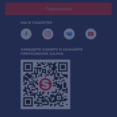
Подписаться
МЫ В СОЦСЕТЯХ
НАВЕДИТЕ КАМЕРУ И СКАЧАЙТЕ
ПРИЛОЖЕНИЕ SULPAK