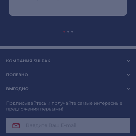
КОМПАНИЯ SULPAK
ПОЛЕЗНО
ВЫГОДНО
Подписывайтесь и получайте самые интересные
предложения первыми!