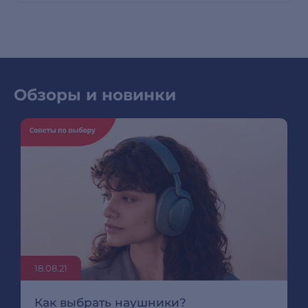
Обзоры и новинки
18.08.21
Как выбрать наушники?