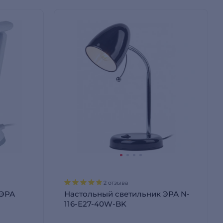
2 отзыва
 ЭРА
Настольный светильник ЭРА N-
116-Е27-40W-BK