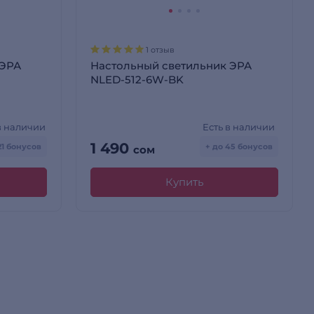
1 отзыв
 ЭРА
Настольный светильник ЭРА
NLED-512-6W-BK
в наличии
Есть в наличии
1 490
21 бонусов
+ до 45 бонусов
сом
Купить