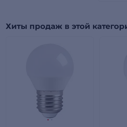
Хиты продаж в этой категор