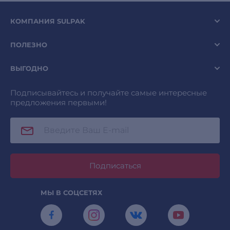
КОМПАНИЯ SULPAK
ПОЛЕЗНО
ВЫГОДНО
Подписывайтесь и получайте самые интересные
предложения первыми!
Подписаться
МЫ В СОЦСЕТЯХ