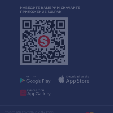
НАВЕДИТЕ КАМЕРУ И СКАЧАЙТЕ
ПРИЛОЖЕНИЕ SULPAK
Участник группы с 2014 года