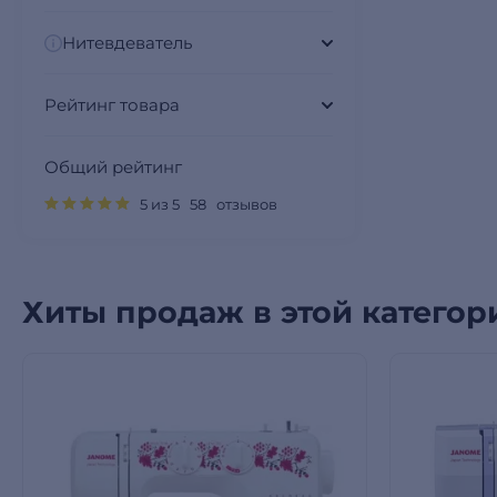
Нитевдеватель
Рейтинг товара
Общий рейтинг
5 из 5 58 отзывов
Хиты продаж в этой категор