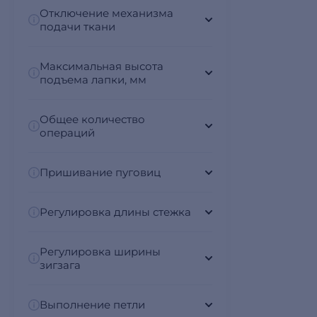
Отключение механизма
подачи ткани
Максимальная высота
подъема лапки, мм
Общее количество
операций
Пришивание пуговиц
Регулировка длины стежка
Регулировка ширины
зигзага
Выполнение петли