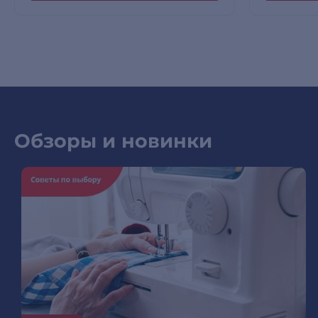
Обзоры и новинки