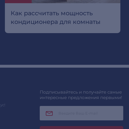
Как рассчитать мощность
кондиционера для комнаты
Подписывайтесь и получайте самые
интересные предложения первыми!
ус!