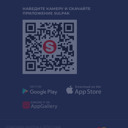
НАВЕДИТЕ КАМЕРУ И СКАЧАЙТЕ
ПРИЛОЖЕНИЕ SULPAK
Участник группы с 2014 года