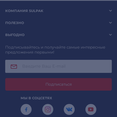
КОМПАНИЯ SULPAK
ПОЛЕЗНО
ВЫГОДНО
Подписывайтесь и получайте самые интересные
предложения первыми!
Подписаться
МЫ В СОЦСЕТЯХ