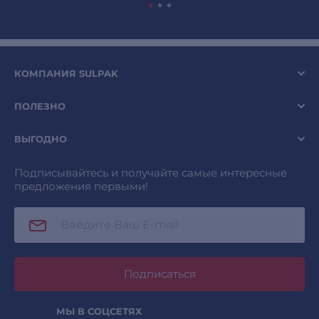
КОМПАНИЯ SULPAK
ПОЛЕЗНО
ВЫГОДНО
Подписывайтесь и получайте самые интересные
предложения первыми!
Подписаться
МЫ В СОЦСЕТЯХ