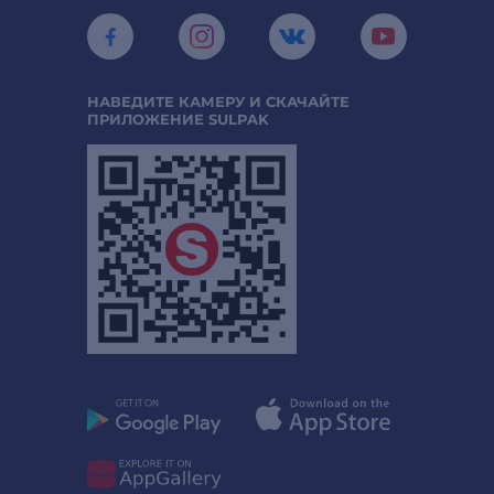
НАВЕДИТЕ КАМЕРУ И СКАЧАЙТЕ
ПРИЛОЖЕНИЕ SULPAK