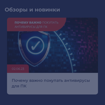
Обзоры и новинки
02.06.23
Почему важно покупать антивирусы
для ПК