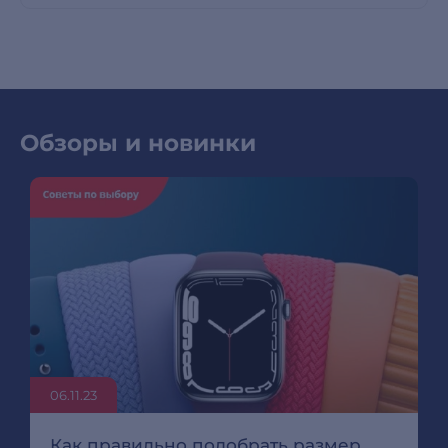
Обзоры и новинки
06.11.23
Как правильно подобрать размер