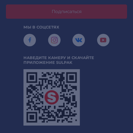
Подписаться
МЫ В СОЦСЕТЯХ
НАВЕДИТЕ КАМЕРУ И СКАЧАЙТЕ
ПРИЛОЖЕНИЕ SULPAK