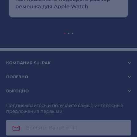
ремешка для Apple Watch
КОМПАНИЯ SULPAK
ПОЛЕЗНО
ВЫГОДНО
Подписывайтесь и получайте самые интересные
предложения первыми!