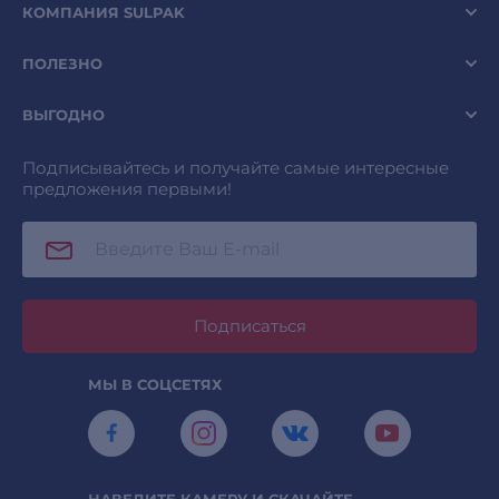
КОМПАНИЯ SULPAK
ПОЛЕЗНО
ВЫГОДНО
Подписывайтесь и получайте самые интересные
предложения первыми!
Подписаться
МЫ В СОЦСЕТЯХ
НАВЕДИТЕ КАМЕРУ И СКАЧАЙТЕ