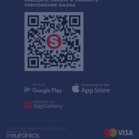
ПРИЛОЖЕНИЕ SULPAK
Участник группы с 2014 года