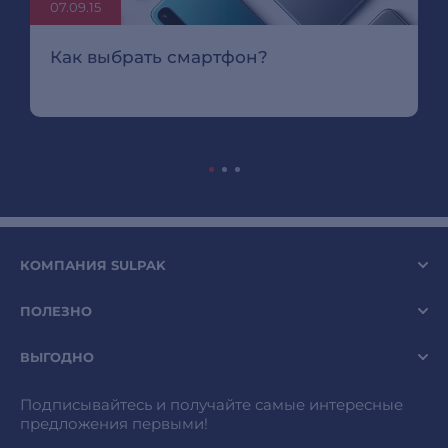
07.09.15
Как выбрать смартфон?
КОМПАНИЯ SULPAK
ПОЛЕЗНО
ВЫГОДНО
Подписывайтесь и получайте самые интересные
предложения первыми!