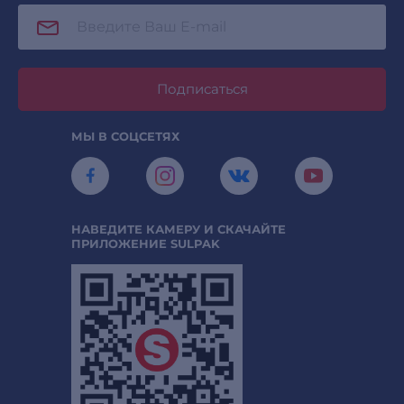
Подписаться
МЫ В СОЦСЕТЯХ
НАВЕДИТЕ КАМЕРУ И СКАЧАЙТЕ
ПРИЛОЖЕНИЕ SULPAK