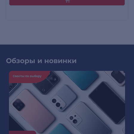
Обзоры и новинки