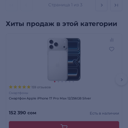
Страница
1 из 3
Хиты продаж в этой категории
159 отзывов
Смартфоны
Смартфон Apple iPhone 17 Pro Max 12/256GB Silver
152 390
сом
Есть в наличии