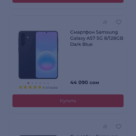
Смартфон Samsung
Galaxy A57 5G 8/128GB
Dark Blue
44 090
сом
4 отзыва
Купить