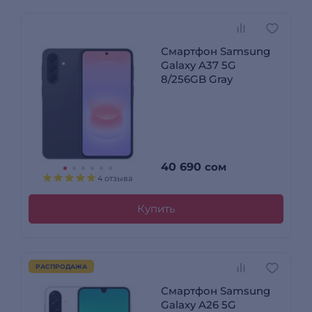
Смартфон Samsung
Galaxy A37 5G
8/256GB Gray
40 690
сом
4 отзыва
Купить
РАСПРОДАЖА
Смартфон Samsung
Galaxy A26 5G