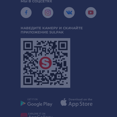
МЫ В СОЦСЕТЯХ
НАВЕДИТЕ КАМЕРУ И СКАЧАЙТЕ
ПРИЛОЖЕНИЕ SULPAK