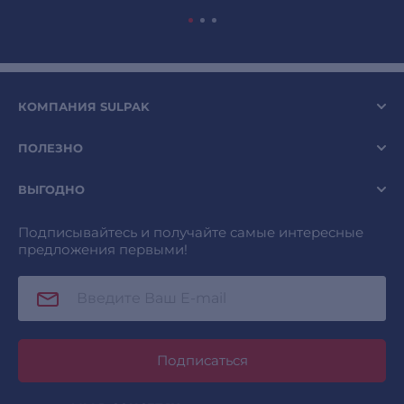
КОМПАНИЯ SULPAK
ПОЛЕЗНО
ВЫГОДНО
Подписывайтесь и получайте самые интересные
предложения первыми!
Подписаться