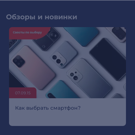
Обзоры и новинки
07.09.15
Как выбрать смартфон?