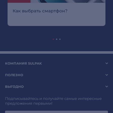
Как выбрать смартфон?
КОМПАНИЯ SULPAK
ПОЛЕЗНО
ВЫГОДНО
Подписывайтесь и получайте самые интересные
предложения первыми!