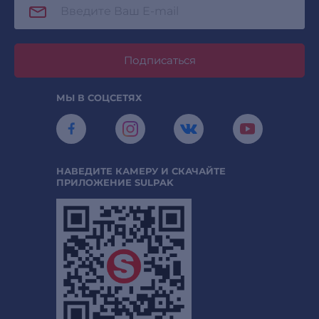
Подписаться
МЫ В СОЦСЕТЯХ
НАВЕДИТЕ КАМЕРУ И СКАЧАЙТЕ
ПРИЛОЖЕНИЕ SULPAK