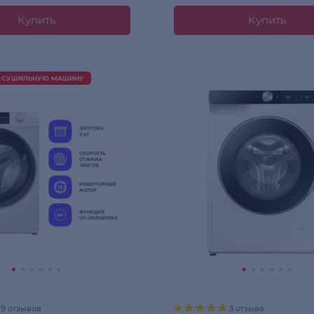
Купить
Купить
А СУШИЛЬНУЮ МАШИНУ
19 отзывов
3 отзыва