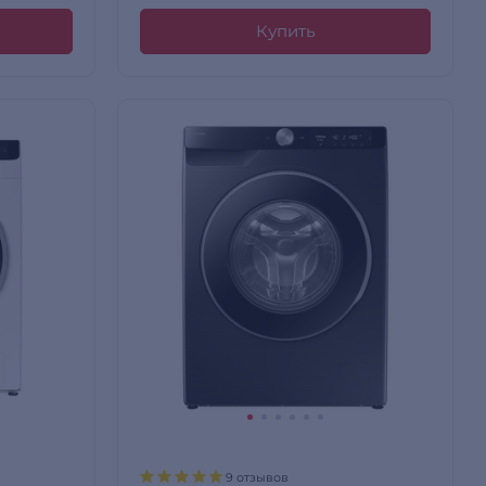
Купить
9 отзывов