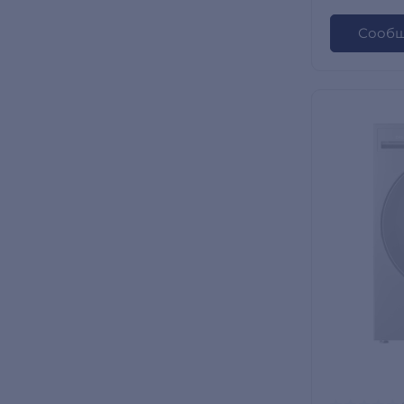
Сообщ