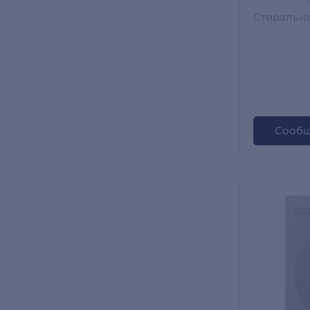
Стиральн
Сообщ