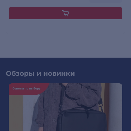
Обзоры и новинки