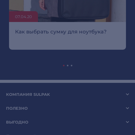
07.04.20
Как выбрать сумку для ноутбука?
КОМПАНИЯ SULPAK
ПОЛЕЗНО
ВЫГОДНО