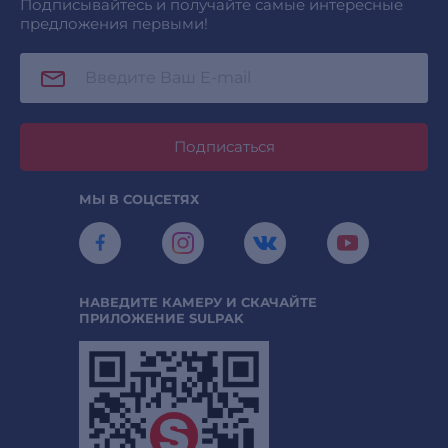
Подписывайтесь и получайте самые интересные
предложения первыми!
Подписаться
МЫ В СОЦСЕТЯХ
НАВЕДИТЕ КАМЕРУ И СКАЧАЙТЕ
ПРИЛОЖЕНИЕ SULPAK