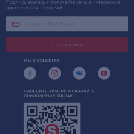
Подписывайтесь и получайте самые интересные
предложения первыми!
Подписаться
МЫ В СОЦСЕТЯХ
НАВЕДИТЕ КАМЕРУ И СКАЧАЙТЕ
ПРИЛОЖЕНИЕ SULPAK