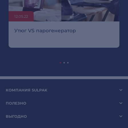
12.05.22
Утюг VS парогенератор
КОМПАНИЯ SULPAK
ПОЛЕЗНО
ВЫГОДНО