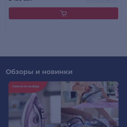
Обзоры и новинки