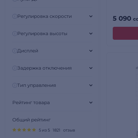
Регулировка скорости
5 090
с
Регулировка высоты
Дисплей
Задержка отключения
Тип управления
Рейтинг товара
Общий рейтинг
5 из 5 1821 отзыв