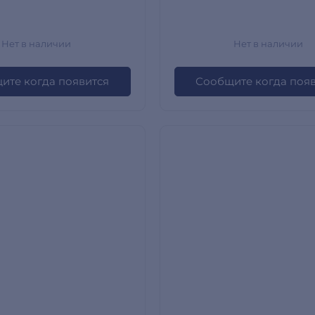
Нет в наличии
Нет в наличии
ите когда появится
Сообщите когда поя