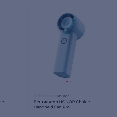
0 отзывов
ce
Вентилятор HONOR Choice
Handheld Fan Pro