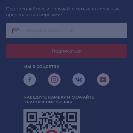
Подписывайтесь и получайте самые интересные
предложения первыми!
Подписаться
МЫ В СОЦСЕТЯХ
НАВЕДИТЕ КАМЕРУ И СКАЧАЙТЕ
ПРИЛОЖЕНИЕ SULPAK