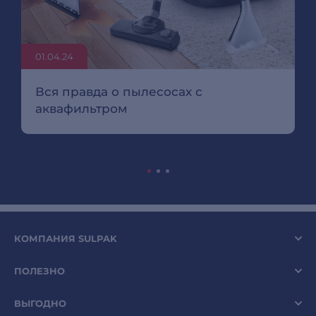
01.04.24
Вся правда о пылесосах с
аквафильтром
КОМПАНИЯ SULPAK
ПОЛЕЗНО
ВЫГОДНО