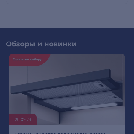
Обзоры и новинки
20.09.23