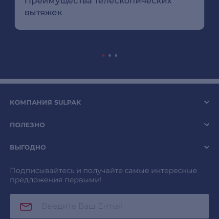
Преимущества телескопических
вытяжек
КОМПАНИЯ SULPAK
ПОЛЕЗНО
ВЫГОДНО
Подписывайтесь и получайте самые интересные
предложения первыми!