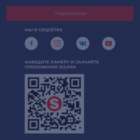
Подписаться
МЫ В СОЦСЕТЯХ
НАВЕДИТЕ КАМЕРУ И СКАЧАЙТЕ
ПРИЛОЖЕНИЕ SULPAK