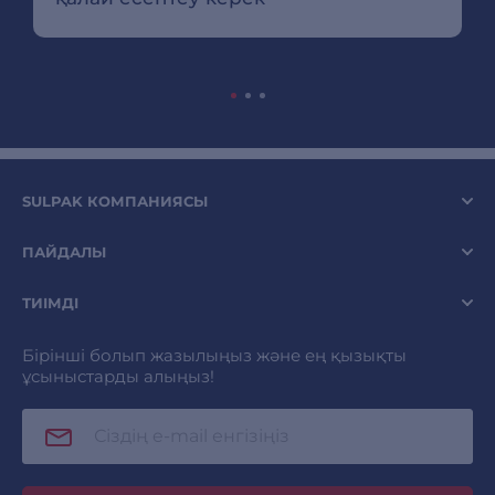
SULPAK КОМПАНИЯСЫ
ПАЙДАЛЫ
ТИІМДІ
Бірінші болып жазылыңыз және ең қызықты
ұсыныстарды алыңыз!