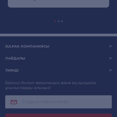
SULPAK КОМПАНИЯСЫ
ПАЙДАЛЫ
ТИІМДІ
Бірінші болып жазылыңыз және ең қызықты
ұсыныстарды алыңыз!