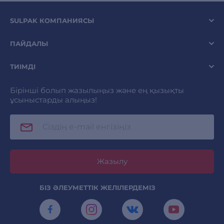
SULPAK КОМПАНИЯСЫ
ПАЙДАЛЫ
ТИІМДІ
Бірінші болып жазылыңыз және ең қызықты
ұсыныстарды алыңыз!
Жазылу
БІЗ ӘЛЕУМЕТТІК ЖЕЛІЛЕРДЕМІЗ