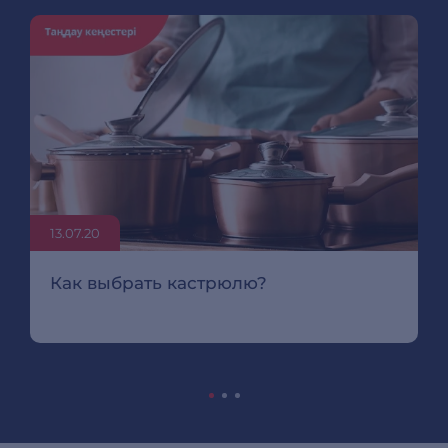
13.07.20
Как выбрать кастрюлю?