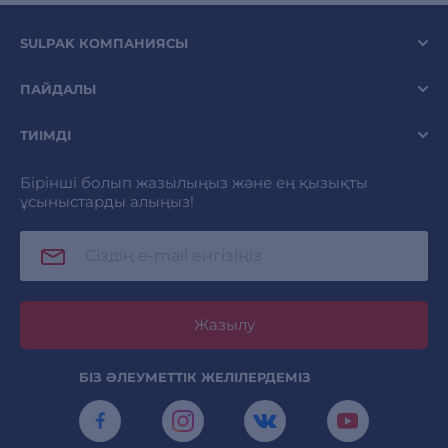
SULPAK КОМПАНИЯСЫ
ПАЙДАЛЫ
ТИІМДІ
Бірінші болып жазылыңыз және ең қызықты
ұсыныстарды алыңыз!
Жазылу
БІЗ ӘЛЕУМЕТТІК ЖЕЛІЛЕРДЕМІЗ