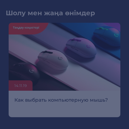
Шолу мен жаңа өнімдер
14.11.19
Как выбрать компьютерную мышь?