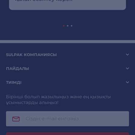
SULPAK КОМПАНИЯСЫ
ПАЙДАЛЫ
ТИІМДІ
Бірінші болып жазылыңыз және ең қызықты
ұсыныстарды алыңыз!