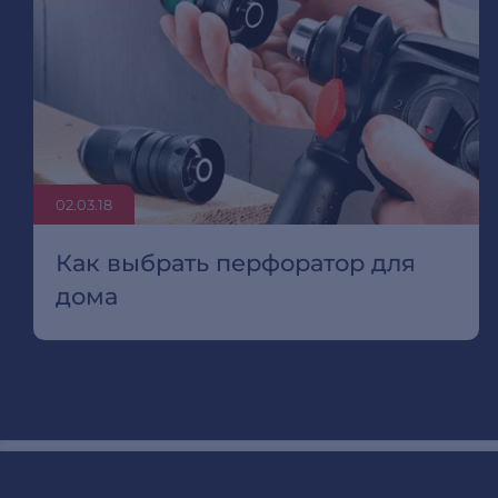
02.03.18
Как выбрать перфоратор для
дома