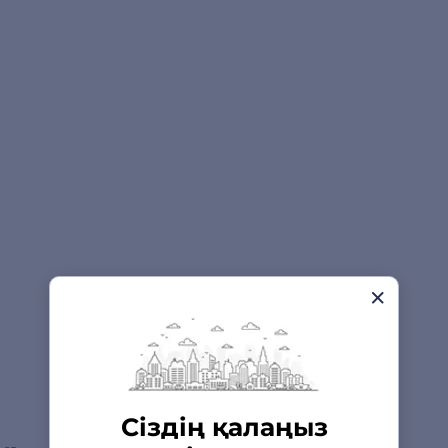
Сіздің қалаңыз