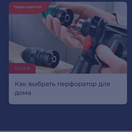
02.03.18
Как выбрать перфоратор для
дома