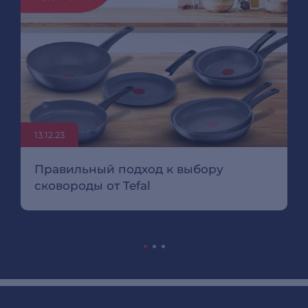
13.12.23
Правильный подход к выбору
сковороды от Tefal