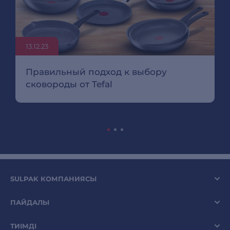
13.12.23
Правильный подход к выбору
сковороды от Tefal
SULPAK КОМПАНИЯСЫ
ПАЙДАЛЫ
ТИІМДІ