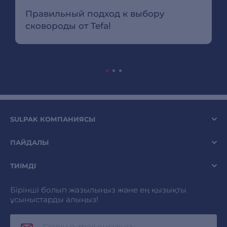
Правильный подход к выбору
сковороды от Tefal
SULPAK КОМПАНИЯСЫ
ПАЙДАЛЫ
ТИІМДІ
Бірінші болып жазылыңыз және ең қызықты
ұсыныстарды алыңыз!