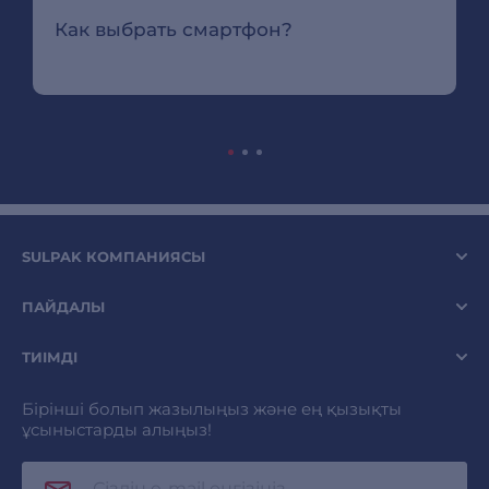
Как выбрать смартфон?
SULPAK КОМПАНИЯСЫ
ПАЙДАЛЫ
ТИІМДІ
Бірінші болып жазылыңыз және ең қызықты
ұсыныстарды алыңыз!