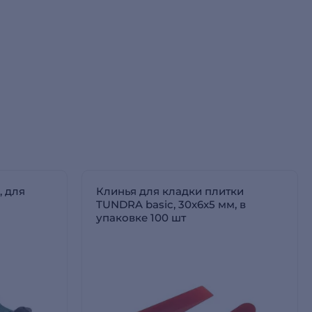
 для
Клинья для кладки плитки
TUNDRA basic, 30x6x5 мм, в
упаковке 100 шт