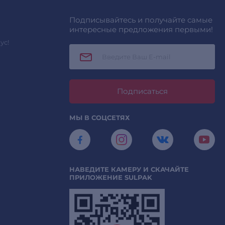
Подписывайтесь и получайте самые
интересные предложения первыми!
ус!
Подписаться
МЫ В СОЦСЕТЯХ
НАВЕДИТЕ КАМЕРУ И СКАЧАЙТЕ
ПРИЛОЖЕНИЕ SULPAK