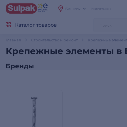
Бишкек
Магазины
Каталог товаров
Главная
Строительство и ремонт
Крепежные элемен
Крепежные элементы в
Бренды