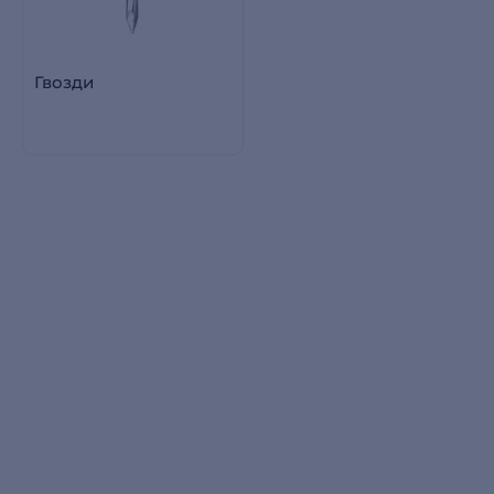
Гвозди