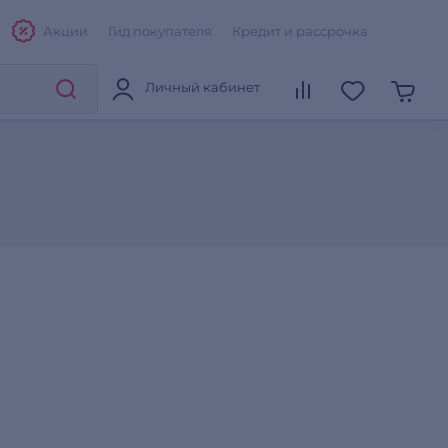
Акции
Гид покупателя
Кредит и рассрочка
Личный кабинет