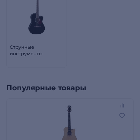
Струнные
инструменты
Популярные товары