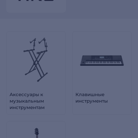
Аксессуары к
Клавишные
музыкальным
инструменты
инструментам