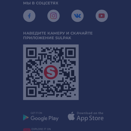
МЫ В СОЦСЕТЯХ
НАВЕДИТЕ КАМЕРУ И СКАЧАЙТЕ
ПРИЛОЖЕНИЕ SULPAK