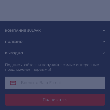
КОМПАНИЯ SULPAK
ПОЛЕЗНО
ВЫГОДНО
Подписывайтесь и получайте самые интересные
предложения первыми!
Подписаться