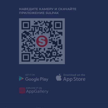
НАВЕДИТЕ КАМЕРУ И СКАЧАЙТЕ
ПРИЛОЖЕНИЕ SULPAK