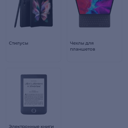
Стилусы
Чехлы для
планшетов
Электронные книги