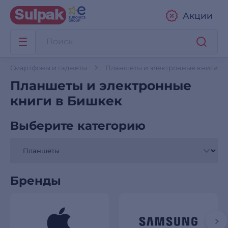
Акции
Смартфоны и гаджеты
Планшеты и электронные книги
Планшеты и электронные
книги в Бишкек
Выберите категорию
Бренды