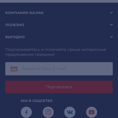
КОМПАНИЯ SULPAK
ПОЛЕЗНО
ВЫГОДНО
Подписывайтесь и получайте самые интересные
предложения первыми!
Подписаться
МЫ В СОЦСЕТЯХ