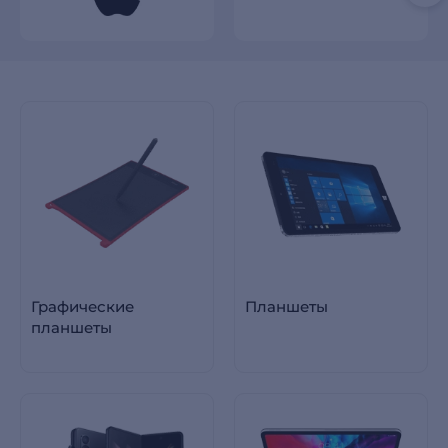
Графические
Планшеты
планшеты