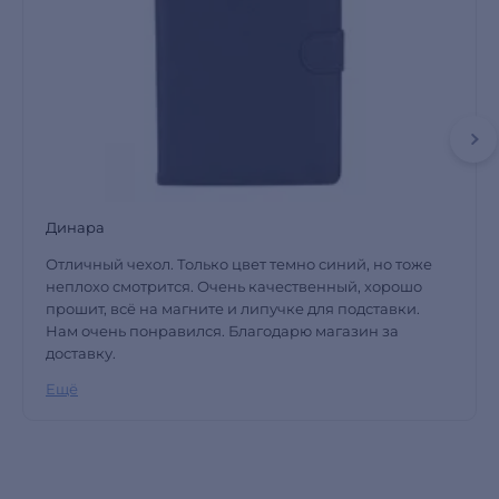
Динара
Отличный чехол. Только цвет темно синий, но тоже
неплохо смотрится. Очень качественный, хорошо
прошит, всё на магните и липучке для подставки.
Нам очень понравился. Благодарю магазин за
доставку.
Ещё