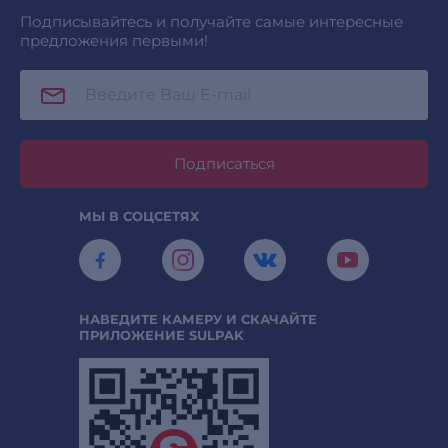
Подписывайтесь и получайте самые интересные
предложения первыми!
Подписаться
МЫ В СОЦСЕТЯХ
НАВЕДИТЕ КАМЕРУ И СКАЧАЙТЕ
ПРИЛОЖЕНИЕ SULPAK