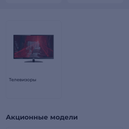
Телевизоры
Акционные модели