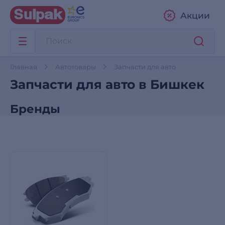
Акции
Главная
Автотовары
Запчасти для авто
Запчасти для авто в Бишкек
Бренды