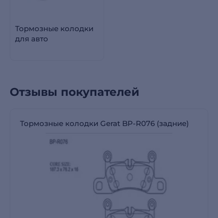
Тормозные колодки
для авто
Отзывы покупателей
Тормозные колодки Gerat BP-R076 (задние)