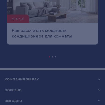
30.07.26
Как рассчитать мощность
кондиционера для комнаты
КОМПАНИЯ SULPAK
ПОЛЕЗНО
ВЫГОДНО