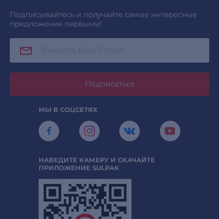
Подписывайтесь и получайте самые интересные
предложения первыми!
Подписаться
МЫ В СОЦСЕТЯХ
НАВЕДИТЕ КАМЕРУ И СКАЧАЙТЕ
ПРИЛОЖЕНИЕ SULPAK