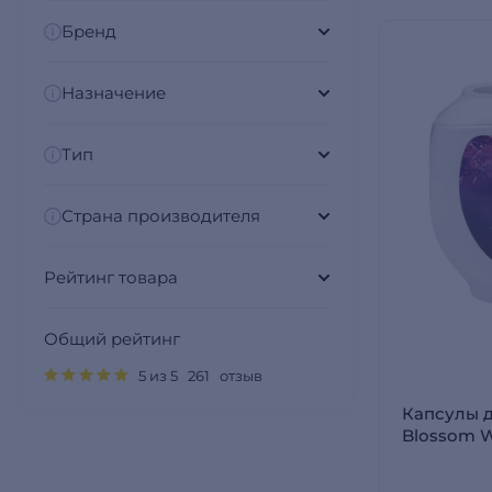
Бренд
Назначение
Тип
Страна производителя
Рейтинг товара
Общий рейтинг
5 из 5 261 отзыв
Капсулы д
Blossom W